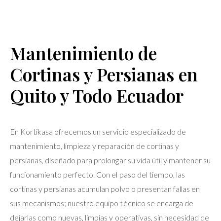
Mantenimiento de
Cortinas y Persianas en
Quito y Todo Ecuador
En Kortikasa ofrecemos un servicio especializado de
mantenimiento, limpieza y reparación de cortinas y
persianas, diseñado para prolongar su vida útil y mantener su
funcionamiento perfecto. Con el paso del tiempo, las
cortinas y persianas acumulan polvo o presentan fallas en
sus mecanismos; nuestro equipo técnico se encarga de
dejarlas como nuevas, limpias y operativas, sin necesidad de