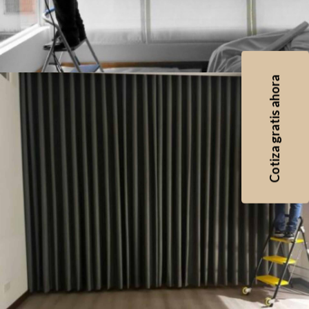
Cotiza gratis ahora