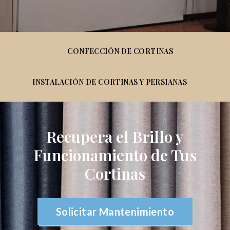
CONFECCIÓN DE CORTINAS
INSTALACIÓN DE CORTINAS Y PERSIANAS
Recupera el Brillo y
Funcionamiento de Tus
Cortinas
Solicitar Mantenimiento