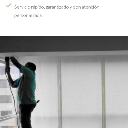
Servicio rápido, garantizado y con atención
personalizada.