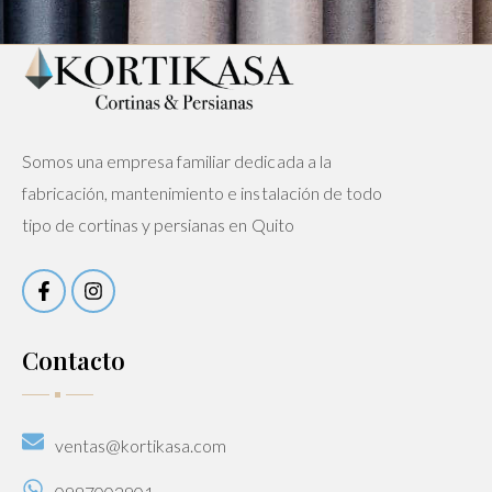
Somos una empresa familiar dedicada a la
fabricación, mantenimiento e instalación de todo
tipo de cortinas y persianas en Quito
Contacto
ventas@kortikasa.com