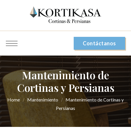
Contáctanos
Mantenimiento de
Cortinas y Persianas
Home
Mantenimiento
Mantenimiento de Cortinas y
Persianas