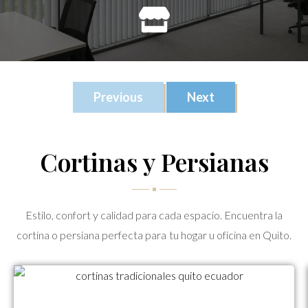
Previous
Next
Cortinas y Persianas
Estilo, confort y calidad para cada espacio. Encuentra la
cortina o persiana perfecta para tu hogar u oficina en Quito.