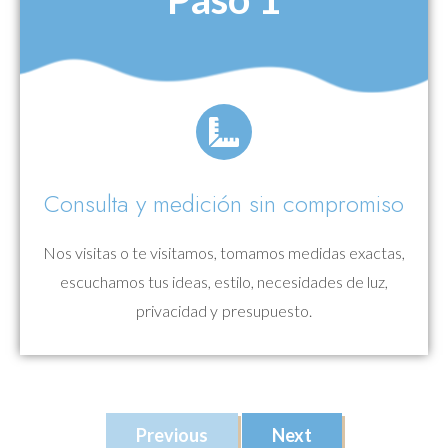
Consulta y medición sin compromiso
Nos visitas o te visitamos, tomamos medidas exactas,
escuchamos tus ideas, estilo, necesidades de luz,
privacidad y presupuesto.
Previous
Next