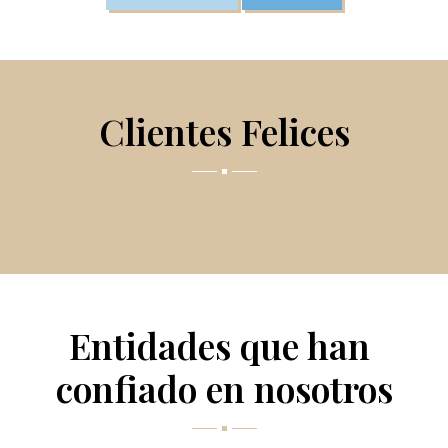
Clientes Felices
Entidades que han 
confiado en nosotros