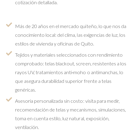
cotización detallada.
Más de 20 años en el mercado quiteño, lo que nos da
conocimiento local: del clima, las exigencias de luz, los
estilos de vivienda y oficinas de Quito.
Tejidos y materiales seleccionados con rendimiento
comprobado: telas blackout, screen, resistentes a los
rayos UV, tratamientos anti‐moho o antimanchas, lo
que asegura durabilidad superior frente a telas
genéricas.
Asesoría personalizada sin costo: visita para medir,
recomendación de telas y mecanismos, simulaciones,
toma en cuenta estilo, luz natural, exposición,
ventilación.