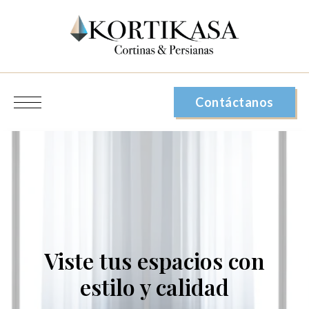
Contáctanos
Viste tus espacios con
estilo y calidad