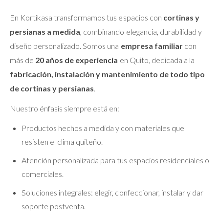
En Kortikasa transformamos tus espacios con
cortinas y
persianas a medida
, combinando elegancia, durabilidad y
diseño personalizado. Somos una
empresa familiar
con
más de
20 años de experiencia
en Quito, dedicada a la
fabricación, instalación y mantenimiento de todo tipo
de cortinas y persianas
.
Nuestro énfasis siempre está en:
Productos hechos a medida y con materiales que
resisten el clima quiteño.
Atención personalizada para tus espacios residenciales o
comerciales.
Soluciones integrales: elegir, confeccionar, instalar y dar
soporte postventa.