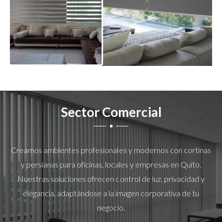
Sector Comercial
Creamos ambientes profesionales y modernos con cortinas
y persianas para oficinas, locales y empresas en Quito.
Nuestras soluciones ofrecen control de luz, privacidad y
elegancia, adaptándose a la imagen corporativa de tu
negocio.