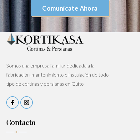
Comunícate Ahora
Somos una empresa familiar dedicada a la
fabricación, mantenimiento e instalación de todo
tipo de cortinas y persianas en Quito
Contacto