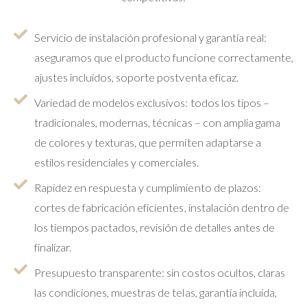
Servicio de instalación profesional y garantía real:
aseguramos que el producto funcione correctamente,
ajustes incluidos, soporte postventa eficaz.
Variedad de modelos exclusivos: todos los tipos –
tradicionales, modernas, técnicas – con amplia gama
de colores y texturas, que permiten adaptarse a
estilos residenciales y comerciales.
Rapidez en respuesta y cumplimiento de plazos:
cortes de fabricación eficientes, instalación dentro de
los tiempos pactados, revisión de detalles antes de
finalizar.
Presupuesto transparente: sin costos ocultos, claras
las condiciones, muestras de telas, garantía incluida,