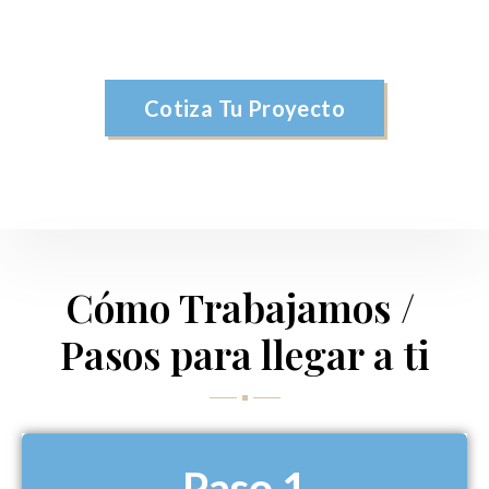
Cotiza Tu Proyecto
Cómo Trabajamos / 
Pasos para llegar a ti
Paso 1