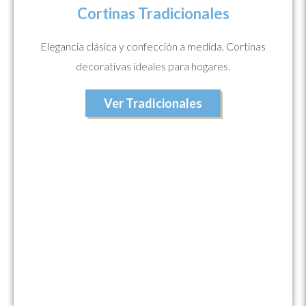
Cortinas Tradicionales
Elegancia clásica y confección a medida. Cortinas
decorativas ideales para hogares.
Ver Tradicionales