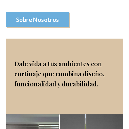
Sobre Nosotros
Dale vida a tus ambientes con
cortinaje que combina diseño,
funcionalidad y durabilidad.