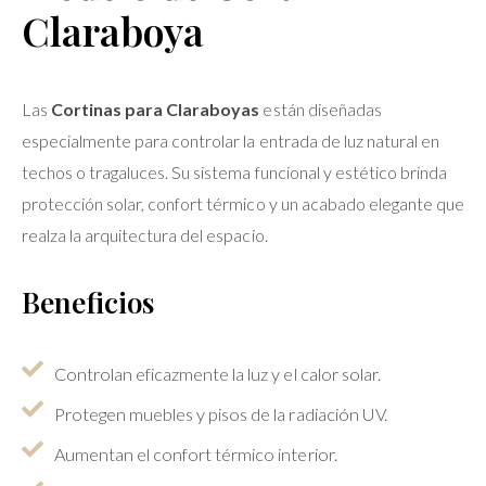
Claraboya
Las
Cortinas para Claraboyas
están diseñadas
especialmente para controlar la entrada de luz natural en
techos o tragaluces. Su sistema funcional y estético brinda
protección solar, confort térmico y un acabado elegante que
realza la arquitectura del espacio.
Beneficios
Controlan eficazmente la luz y el calor solar.
Protegen muebles y pisos de la radiación UV.
Aumentan el confort térmico interior.