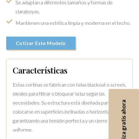
Se adaptan a diferentes tamaños y formas de
claraboyas.
Mantienen una estética limpia y moderna en el techo.
Cotizar Este Modelo
Características
Estas cortinas se fabrican con telas blackout o screen,
ideales para filtrar o bloquear la luz según las
Cotiza gratis ahora
necesidades. Su estructura está diseñada para
colocarse en superficies inclinadas o horizontales,
garantizando una tensión perfecta y un cierre
uniforme.