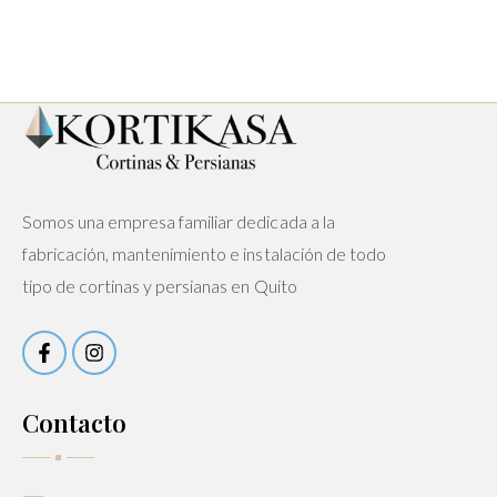
Somos una empresa familiar dedicada a la
fabricación, mantenimiento e instalación de todo
tipo de cortinas y persianas en Quito
Contacto