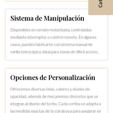
Sistema de Manipulación
Disponibles en versión motorizada, controladas
mediante interruptor o control remoto. En algunos
casos, pueden fabricarse con sistema manual de
varilla telescópica, ideal para zonas de difícil acceso.
Opciones de Personalización
Ofrecemos diversas telas, colores y niveles de
opacidad, además de mecanismos discretos que se
integran al diseño del techo. Cada cortina se adapta a
las medidas exactas de tu claraboya para asegurar un