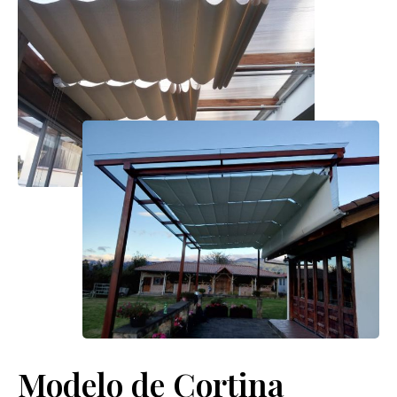
Modelo de Cortina 