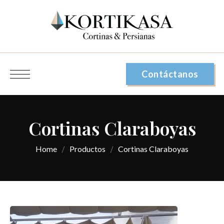
Contáctanos
Cortinas Claraboyas
Home
Productos
Cortinas Claraboyas